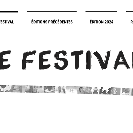
FESTIVAL
ÉDITIONS PRÉCÉDENTES
ÉDITION 2024
R
E FESTIVA