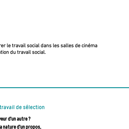
er le travail social dans les salles de cinéma
on du travail social.
avail de sélection
eur d’un autre ?
la nature d’un propos,