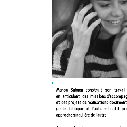
Manon Salmon
construit son travail
en articulant des missions d’accompag
et des projets de réalisations documentair
geste filmique et l’acte éducatif po
approche singulière de l’autre.